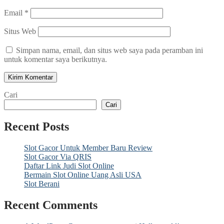
Email
*
Situs Web
Simpan nama, email, dan situs web saya pada peramban ini
untuk komentar saya berikutnya.
Cari
Cari
Recent Posts
Slot Gacor Untuk Member Baru Review
Slot Gacor Via QRIS
Daftar Link Judi Slot Online
Bermain Slot Online Uang Asli USA
Slot Berani
Recent Comments