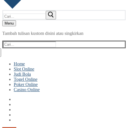
Cari:
Menu
Tambah tulisan kustom disini atau singkirkan
Cari:
Home
Slot Online
Judi Bola
Togel Online
Poker Online
Casino Online