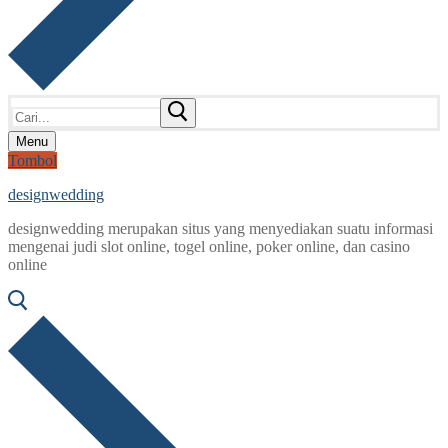
Cari:
Menu
Tombol
designwedding
designwedding merupakan situs yang menyediakan suatu informasi
mengenai judi slot online, togel online, poker online, dan casino
online