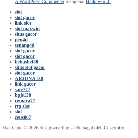
A WordPress Commenter
mengenai
Hello world!
slot
slot gacor
link slot
slot maxwin
situs gacor
pen4d
senang4d
slot gacor
slot gacor
bebasbet88
situs slot gacor
slot gacor
ARJUNA138
link gacor
sate777
bpjs138
cemara77
rtp slot
slot
zeus007
Hak Cipta © 2026 designwedding – Ditenagai oleh
Customify
.