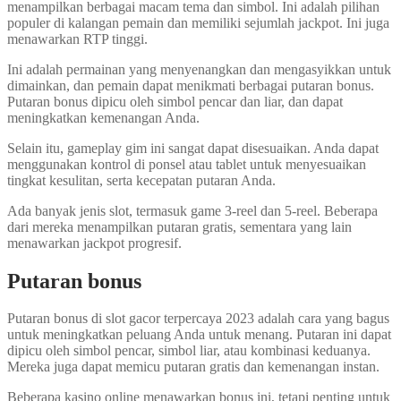
menampilkan berbagai macam tema dan simbol. Ini adalah pilihan
populer di kalangan pemain dan memiliki sejumlah jackpot. Ini juga
menawarkan RTP tinggi.
Ini adalah permainan yang menyenangkan dan mengasyikkan untuk
dimainkan, dan pemain dapat menikmati berbagai putaran bonus.
Putaran bonus dipicu oleh simbol pencar dan liar, dan dapat
meningkatkan kemenangan Anda.
Selain itu, gameplay gim ini sangat dapat disesuaikan. Anda dapat
menggunakan kontrol di ponsel atau tablet untuk menyesuaikan
tingkat kesulitan, serta kecepatan putaran Anda.
Ada banyak jenis slot, termasuk game 3-reel dan 5-reel. Beberapa
dari mereka menampilkan putaran gratis, sementara yang lain
menawarkan jackpot progresif.
Putaran bonus
Putaran bonus di slot gacor terpercaya 2023 adalah cara yang bagus
untuk meningkatkan peluang Anda untuk menang. Putaran ini dapat
dipicu oleh simbol pencar, simbol liar, atau kombinasi keduanya.
Mereka juga dapat memicu putaran gratis dan kemenangan instan.
Beberapa kasino online menawarkan bonus ini, tetapi penting untuk